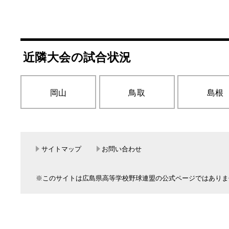
近隣大会の試合状況
岡山
鳥取
島根
サイトマップ
お問い合わせ
※このサイトは広島県高等学校野球連盟の公式ページではありま