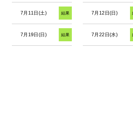
7月11日(土)
7月12日(日)
結果
7月19日(日)
7月22日(水)
結果