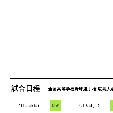
試合日程
全国高等学校野球選手権 広島大
7月 5日(日)
7月 6日(月)
結果