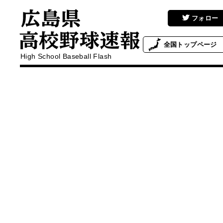
フォロー
全国
トップページ
High School Baseball Flash